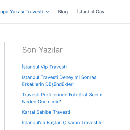
upa Yakası Travesti
Blog
İstanbul Gay
Son Yazılar
İstanbul Vip Travesti
İstanbul Travesti Deneyimi Sonrası
Erkeklerin Düşündükleri
Travesti Profillerinde Fotoğraf Seçimi
Neden Önemlidir?
Kartal Sahibe Travesti
İstanbul’da Baştan Çıkaran Travestiler